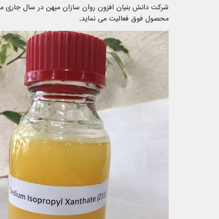
شرکت دانش بنیان افزون روان سازان میهن در سال جاری موف
محصول فوق فعالیت می نماید.