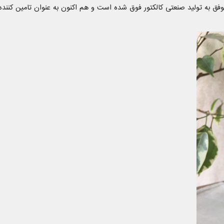
ق به تولید صنعتی کالکتور فوق شده است و هم اکنون به عنوان تامین کننده