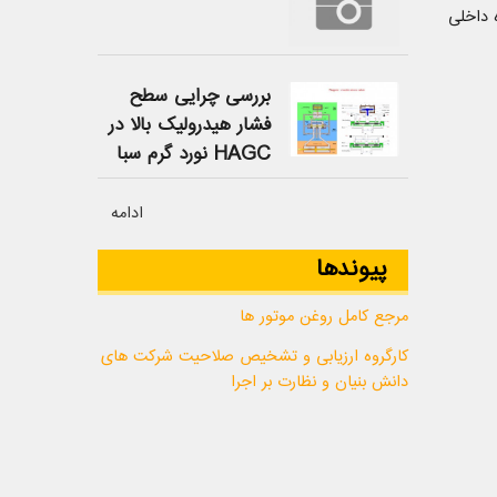
 داخلی
بررسی چرایی سطح
فشار هیدرولیک بالا در
HAGC نورد گرم سبا
ادامه
پیوندها
مرجع کامل روغن موتور ها
کارگروه ارزیابی و تشخیص صلاحیت شرکت های
دانش بنیان و نظارت بر اجرا