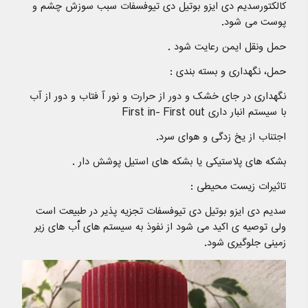
کالکتورسدیم دی ایزو بوتیل دی تیوفسفات سبب سوزش چشم و
پوست می شود.
حمل ونقل ایمن رعایت شود .
حمل، نگهداری و بسته بندی :
نگهداری در جای خشک و دور از حرارت و نور آ فتاب و دور از آب
با سیستم انبار داری First in- First out
اجتناب از یخ زدگی و هوای سرد.
بشکه های پلاستیکی یا بشکه های استیل پوشش دار .
تاثیرات زیست محیطی :
سدیم دی ایزو بوتیل دی تیوفسفات تجزیه پذیر در طبیعت است
ولی توصیه ی اکید می شود از نفوذ به سیستم های آّب های زیر
زمینی جلوگیری شود.