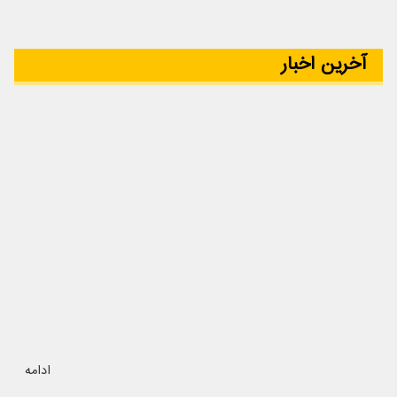
آخرین اخبار
ادامه