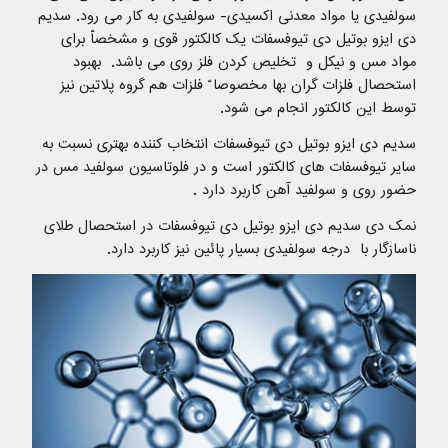
سولفیدی یا مواد معدنی اکسیدی- سولفیدی به کار می رود. سدیم
دی ایزو بوتیل دی تیوفسفات یک کالکتور قوی و مشخصاّ برای
مواد مس و نیکل و تخلیص کردن فلز روی می باشد. بهبود
استحصال فلزات گران بها مخصوصا ّ فلزات هم گروه پلاتین نیز
توسط این کالکتور انجام می شود.
سدیم دی ایزو بوتیل دی تیوفسفات انتخاب کننده بهتری نسبت به
سایر تیوفسفات های کالکتور است و در فلوتاسیون سولفید مس در
حضور روی و سولفید آهن کاربرد دارد .
نمک دی سدیم دی ایزو بوتیل دی تیوفسفات در استحصال طلای
ناسازگار با درجه سولفیدی بسیار پائین نیز کاربرد دارد.