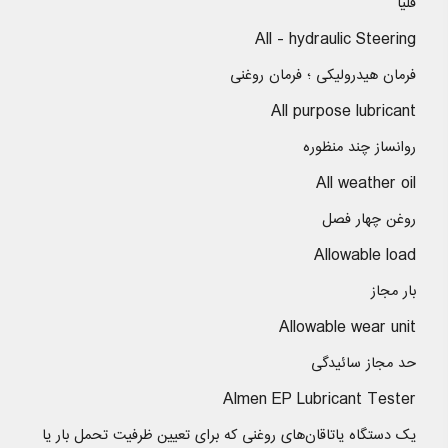
قلیا
All - hydraulic Steering
فرمان هیدرولیكی ؛ فرمان روغنی
All purpose lubricant
روانساز چند منظوره
All weather oil
روغن چهار فصل
Allowable load
بار مجاز
Allowable wear unit
حد مجاز سائیدگی
Almen EP Lubricant Tester
یک دستگاه یاتاقان‌های روغنی که برای تعیین ظرفیت تحمل بار یا