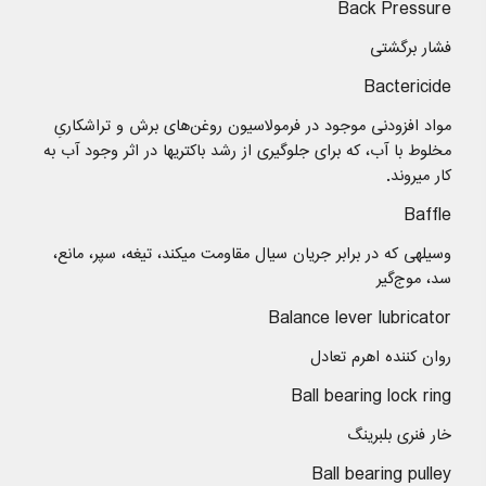
Back Pressure
فشار برگشتی
Bactericide
مواد افزودنی موجود در فرمولاسیون روغن‌های برش و تراشکاریِ
مخلوط با آب، که برای جلوگیری از رشد باکتریها در اثر وجود آب به
کار میروند.
Baffle
وسیلهی که در برابر جریان سیال مقاومت میکند، تیغه، سپر، مانع،
سد، موج‌گیر
Balance lever lubricator
روان كننده اهرم تعادل
Ball bearing lock ring
خار فنری بلبرینگ
Ball bearing pulley