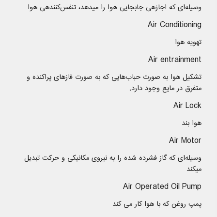
وسیله‌ای که اجازهی جابجایی هوا را میدهد، تنفس‌کنندهی هوا
Air Conditioning
تهویه‌ هوا
Air entrainment
تشکیل هوا به صورت حباب‌هایی که به صورت فازهای پراکنده و
متفرق در مایع وجود دارد.
Air Lock
هوا بند
Air Motor
وسیله‌ای که گاز فشرده شده را به نیروی مکانیکی و حرکت تبدیل
میکند
Air Operated Oil Pump
پمپ روغن كه با هوا كار می كند