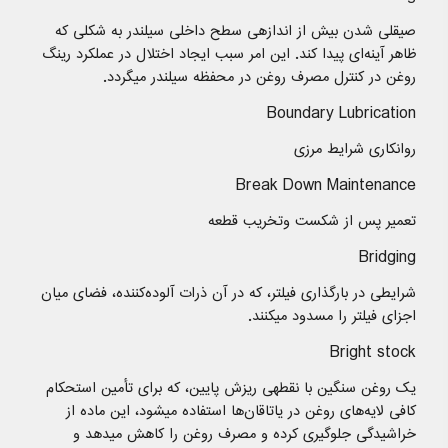
صیقلی شدن بیش از اندازهی سطح داخلی سیلندر به شکلی که
ظاهر آینه‌ای پیدا کند. این امر سبب ایجاد اختلال در عملکرد رینگ
روغن در کنترل مصرف روغن در محفظه سیلندر میگردد.
Boundary Lubrication
روانکاری شرایط مرزی
Break Down Maintenance
تعمیر پس از شکست وتخریب قطعه
Bridging
شرایطی در بارگذاری فیلتر، که در آن ذرات آلوده‌کننده، فضای میان
اجزای فیلتر را مسدود میکنند.
Bright stock
یک روغن سنگین با نقطهی ریزش پایین، که برای تأمین استحکام
کافی لایه‌‌های روغن در یاتاقان‌ها استفاده میشود، این ماده از
خراشیدگی جلوگیری کرده و مصرف روغن را کاهش میدهد و