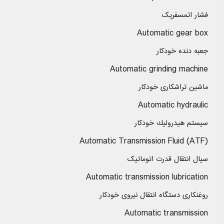
فشار اتمسفریک
Automatic gear box
جعبه دنده خودكار
Automatic grinding machine
ماشین تراشکاری خودكار
Automatic hydraulic
سیستم هیدرولیك خودكار
Automatic Transmission Fluid (ATF)
سیال انتقال قدرت اتوماتیک
Automatic transmission lubrication
روغنكاری دستگاه انتقال نیروی خودكار
Automatic transmission