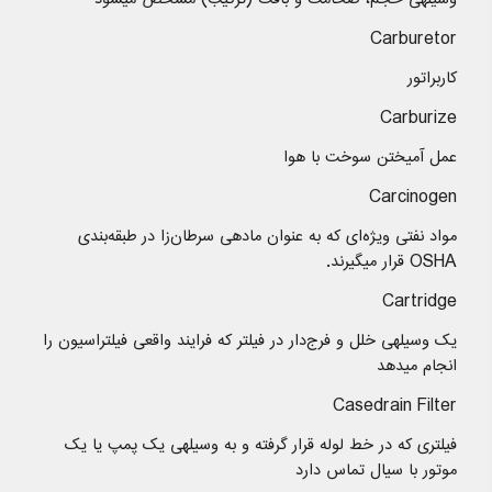
Carburetor
کاربراتور
Carburize
عمل آمیختن سوخت با هوا
Carcinogen
مواد نفتی ویژه‌ای که به عنوان مادهی سرطان‌زا در طبقه‌بندی
OSHA قرار میگیرند.
Cartridge
یک وسیلهی خلل و فرج‌دار در فیلتر که فرایند واقعی فیلتراسیون را
انجام میدهد
Casedrain Filter
فیلتری که در خط لوله قرار گرفته و به وسیلهی یک پمپ یا یک
موتور با سیال تماس دارد