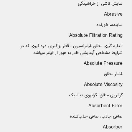
سایش ناشی از خراشیدگی
Abrasive
ساینده، خورنده
Absolute Filtration Rating
اندازه گیری مطلق فیلتراسیون ، قطر بزرگترین ذره کروی که در
شرایط مشخص آزمایشی قادر به عبور از فیلتر میباشد
Absolute Pressure
فشار مطلق
Absolute Viscosity
گرانروی مطلق، گرانروی دینامیک
Absorbent Filter
صافی جاذب، صافی جذب‌کننده
Absorber