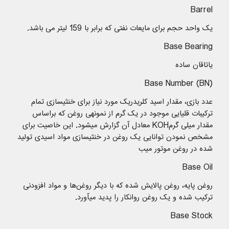
Barrel
یک واحد حجم برای مایعات نفتی که برابر با 159 لیتر می باشد.
Base Bearing
یاتاقان ساده
Base Number (BN)
عدد بازی، مقدار اسید کلریدریک مورد نیاز برای خنثیسازی تمام
ترکیبات قلیایی موجود در یک گرم از نمونهی روغن که براساس
مقدار میلی گرم‌KOH معادل آن گزارش میشود. این خاصیت برای
مشخص نمودن توانایی یک روغن در خنثیسازی مواد اسیدی تولید
شده در روغن موتور میب
Base Oil
روغن پایه، روغن پالایش شده که با دیگر روغن‌ها و مواد افزودنی
ترکیب شده و یک روغن روانکار را پدید میآورد.
Base Stock