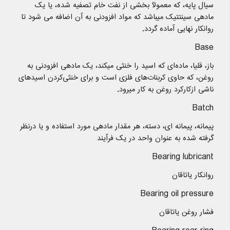
سیال پایه، که معمولاً بخشی از نفت خام تصفیه شده، یا یک
مادهی سینتتیک میباشد که مواد افزودنی به آن اضافه می شود تا
روانکار نهایی آماده گردد.
Base
باز، قلیا، ماده‌ای که اسید را خنثی میکند، یک مادهی افزودنی به
روغن، که حاوی کربنات‌های فلزی است و برای خنثی‌کردن اسیدهای
ناشی ازکارکرد روغن به کار میرود.
Batch
پیمانه، پیمانه ای، دسته، هر مقدار مادهی مورد استفاده و یا درنظر
گرفته شده به عنوان واحد در یک فرآیند
Bearing lubricant
روانكار یاتاقان
Bearing oil pressure
فشار روغن یاتاقان